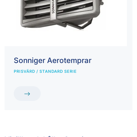
Sonniger Aerotemprar
PRISVÄRD / STANDARD SERIE