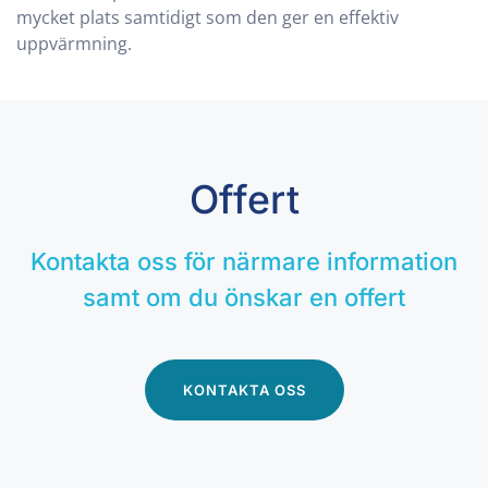
mycket plats samtidigt som den ger en effektiv
uppvärmning.
Offert
Kontakta oss för närmare information
samt om du önskar en offert
KONTAKTA OSS