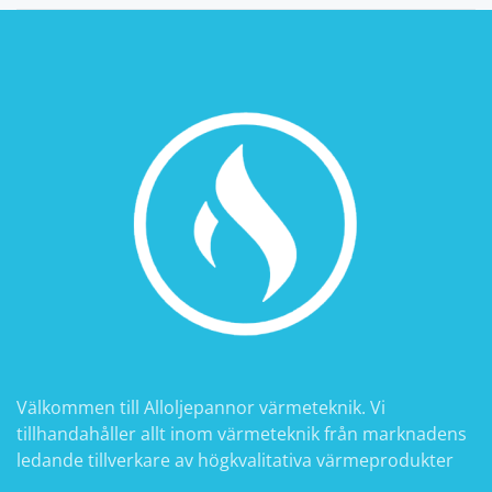
Välkommen till Alloljepannor värmeteknik. Vi
tillhandahåller allt inom värmeteknik från marknadens
ledande tillverkare av högkvalitativa värmeprodukter