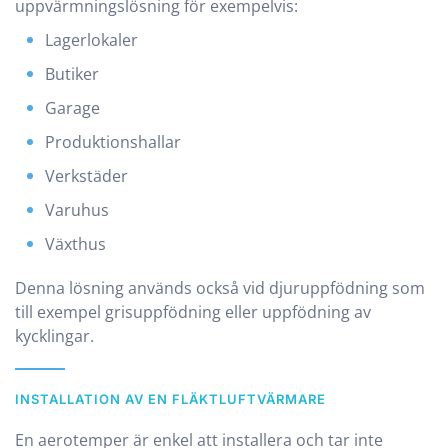
uppvärmningslösning för exempelvis:
Lagerlokaler
Butiker
Garage
Produktionshallar
Verkstäder
Varuhus
Växthus
Denna lösning används också vid djuruppfödning som
till exempel grisuppfödning eller uppfödning av
kycklingar.
INSTALLATION AV EN FLÄKTLUFTVÄRMARE
En aerotemper är enkel att installera och tar inte