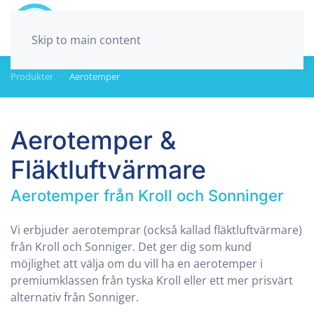
Skip to main content
Produkter
Aerotemper
Aerotemper &
Fläktluftvärmare
Aerotemper från Kroll och Sonninger
Vi erbjuder aerotemprar (också kallad fläktluftvärmare)
från Kroll och Sonniger. Det ger dig som kund
möjlighet att välja om du vill ha en aerotemper i
premiumklassen från tyska Kroll eller ett mer prisvärt
alternativ från Sonniger.