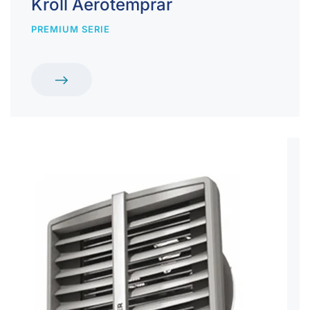
Kroll Aerotemprar
PREMIUM SERIE