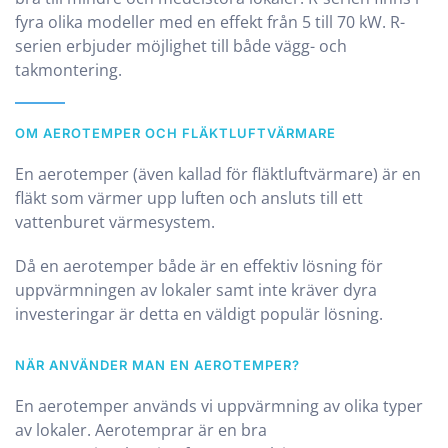
fyra olika modeller med en effekt från 5 till 70 kW. R-
serien erbjuder möjlighet till både vägg- och
takmontering.
OM AEROTEMPER OCH FLÄKTLUFTVÄRMARE
En aerotemper (även kallad för fläktluftvärmare) är en
fläkt som värmer upp luften och ansluts till ett
vattenburet värmesystem.
Då en aerotemper både är en effektiv lösning för
uppvärmningen av lokaler samt inte kräver dyra
investeringar är detta en väldigt populär lösning.
NÄR ANVÄNDER MAN EN AEROTEMPER?
En aerotemper används vi uppvärmning av olika typer
av lokaler. Aerotemprar är en bra