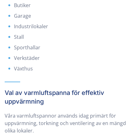
Butiker
Garage
Industrilokaler
Stall
Sporthallar
Verkstäder
Växthus
Val av varmluftspanna för effektiv
uppvärmning
Våra varmluftspannor används idag primärt för
uppvärmning, torkning och ventilering av en mängd
olika lokaler.