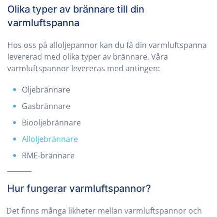
Olika typer av brännare till din
varmluftspanna
Hos oss på alloljepannor kan du få din varmluftspanna
levererad med olika typer av brännare. Våra
varmluftspannor levereras med antingen:
Oljebrännare
Gasbrännare
Biooljebrännare
Alloljebrännare
RME-brännare
Hur fungerar varmluftspannor?
Det finns många likheter mellan varmluftspannor och