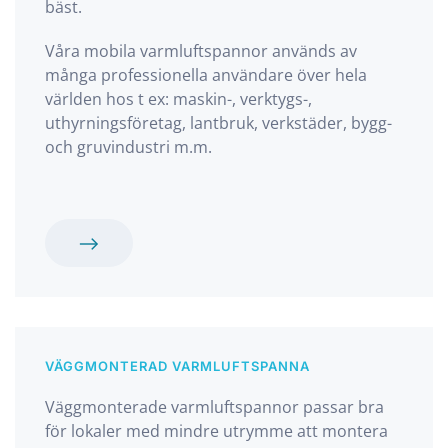
bäst.
Våra mobila varmluftspannor används av
många professionella användare över hela
världen hos t ex: maskin-, verktygs-,
uthyrningsföretag, lantbruk, verkstäder, bygg-
och gruvindustri m.m.
VÄGGMONTERAD VARMLUFTSPANNA
Väggmonterade varmluftspannor passar bra
för lokaler med mindre utrymme att montera