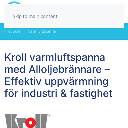
Skip to main content
Produkter
Varmluftspanna
Kroll varmluftspanna
med Alloljebrännare –
Effektiv uppvärmning
för industri & fastighet