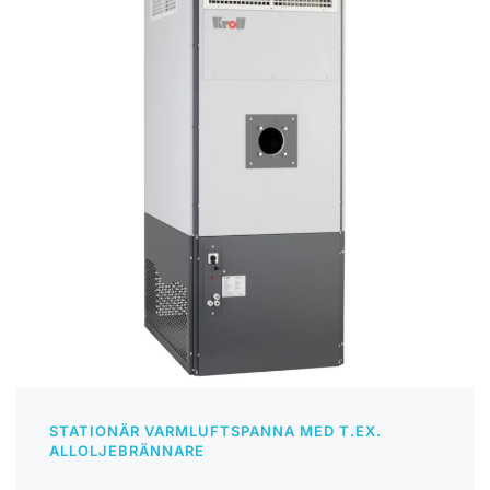
STATIONÄR VARMLUFTSPANNA MED T.EX.
ALLOLJEBRÄNNARE