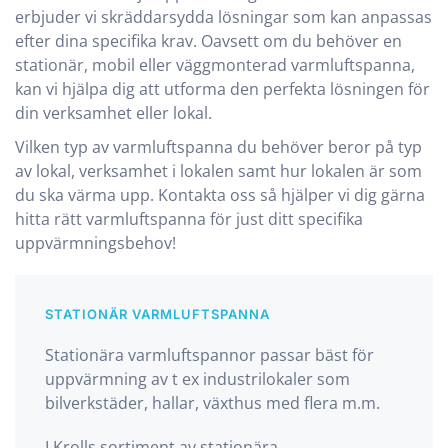
erbjuder vi skräddarsydda lösningar som kan anpassas
efter dina specifika krav. Oavsett om du behöver en
stationär, mobil eller väggmonterad varmluftspanna,
kan vi hjälpa dig att utforma den perfekta lösningen för
din verksamhet eller lokal.
Vilken typ av varmluftspanna du behöver beror på typ
av lokal, verksamhet i lokalen samt hur lokalen är som
du ska värma upp. Kontakta oss så hjälper vi dig gärna
hitta rätt varmluftspanna för just ditt specifika
uppvärmningsbehov!
STATIONÄR VARMLUFTSPANNA
Stationära varmluftspannor passar bäst för
uppvärmning av t ex industrilokaler som
bilverkstäder, hallar, växthus med flera m.m.
I Krolls sortiment av stationära