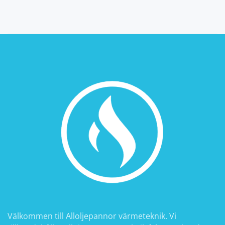
Välkommen till Alloljepannor värmeteknik. Vi