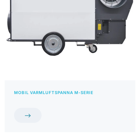
MOBIL VARMLUFTSPANNA M-SERIE