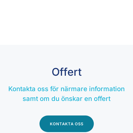
Offert
Kontakta oss för närmare information
samt om du önskar en offert
KONTAKTA OSS