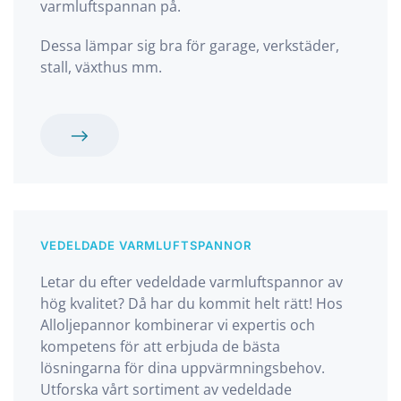
varmluftspannan på.
Dessa lämpar sig bra för garage, verkstäder,
stall, växthus mm.
VEDELDADE VARMLUFTSPANNOR
Letar du efter vedeldade varmluftspannor av
hög kvalitet? Då har du kommit helt rätt! Hos
Alloljepannor kombinerar vi expertis och
kompetens för att erbjuda de bästa
lösningarna för dina uppvärmningsbehov.
Utforska vårt sortiment av vedeldade