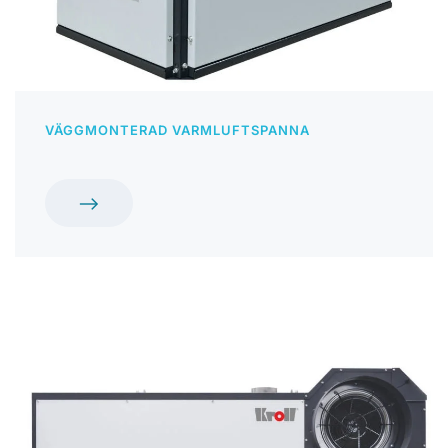
VÄGGMONTERAD VARMLUFTSPANNA